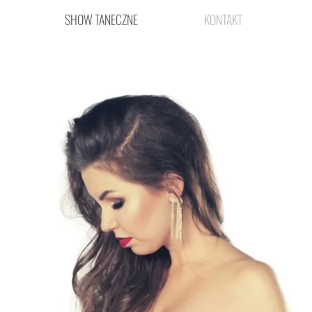
SHOW TANECZNE
KONTAKT