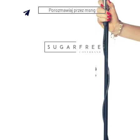
Porozmawiaj przez msng