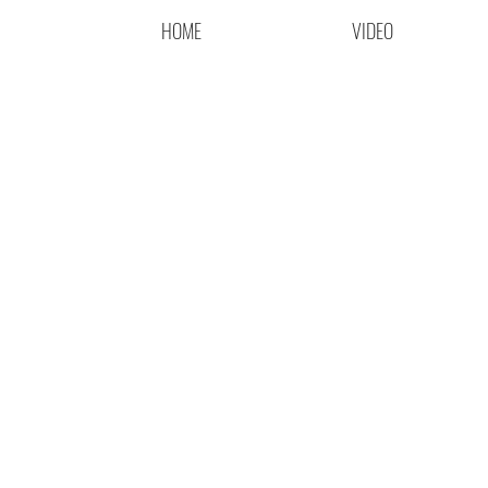
HOME
VIDEO