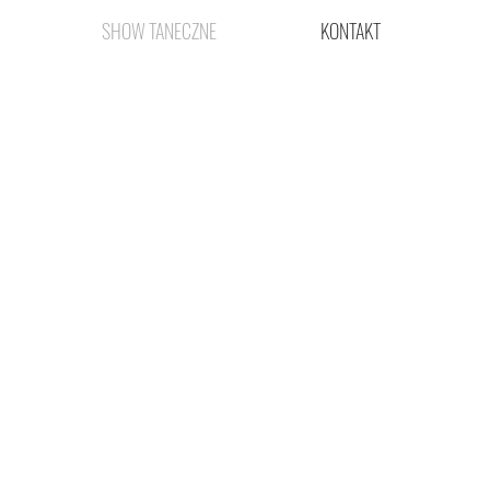
SHOW TANECZNE
KONTAKT