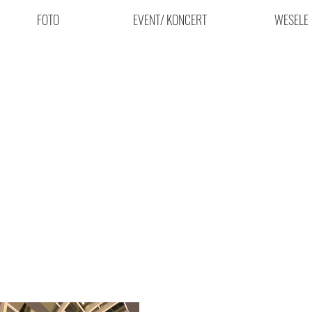
FOTO
EVENT/ KONCERT
WESELE