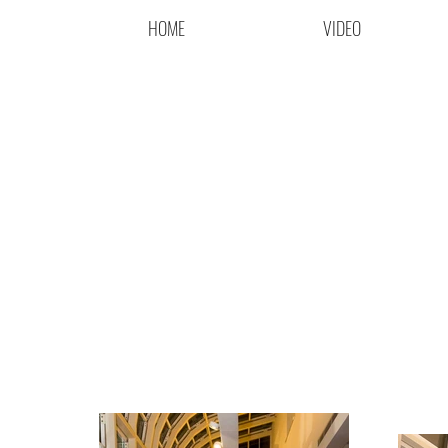
HOME
VIDEO